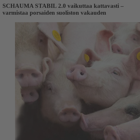
SCHAUMA STABIL 2.0 vaikuttaa kattavasti –
varmistaa porsaiden suoliston vakauden