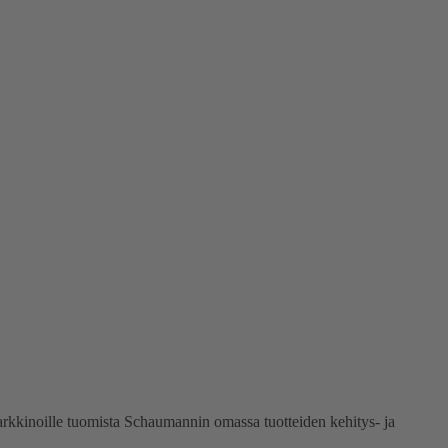
arkkinoille tuomista Schaumannin omassa tuotteiden kehitys- ja