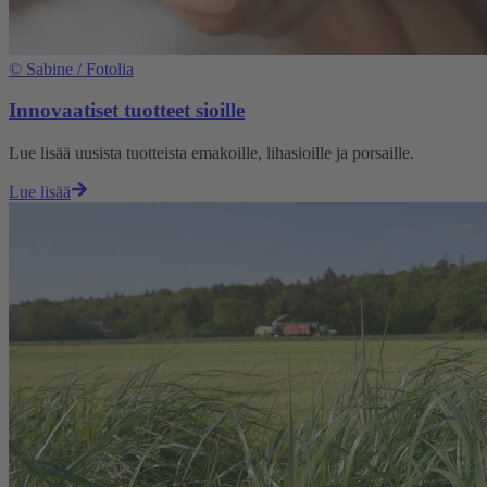
©
Sabine / Fotolia
Innovaatiset tuotteet sioille
Lue lisää uusista tuotteista emakoille, lihasioille ja porsaille.
Lue lisää