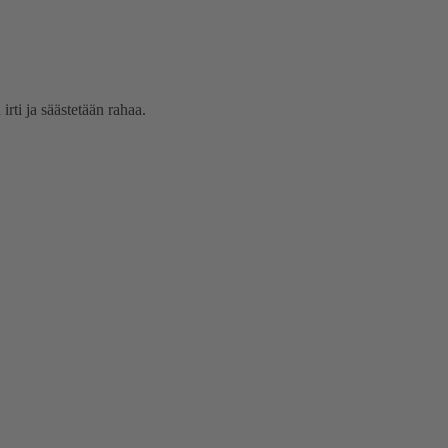
rti ja säästetään rahaa.