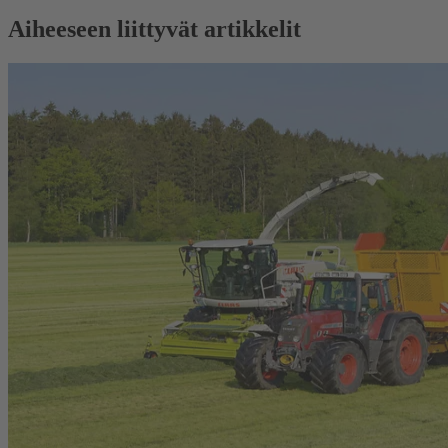
Aiheeseen liittyvät artikkelit