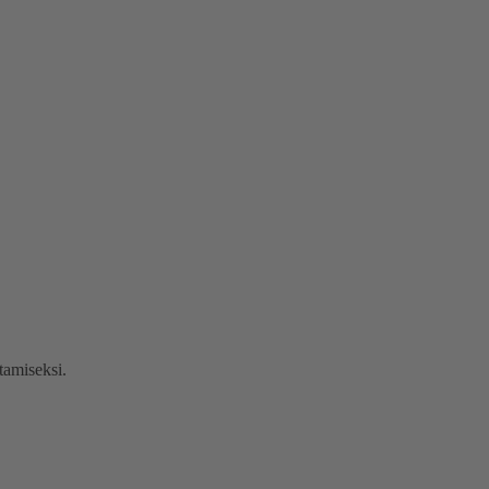
tamiseksi.