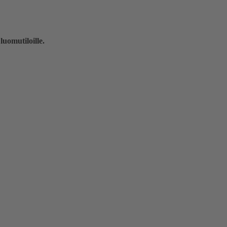
luomutiloille.