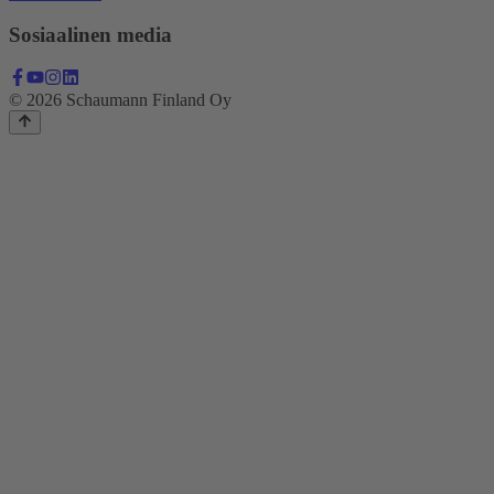
Sosiaalinen media
© 2026 Schaumann Finland Oy