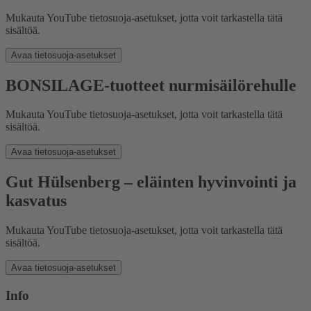
Mukauta YouTube tietosuoja-asetukset, jotta voit tarkastella tätä
sisältöä.
Avaa tietosuoja-asetukset
BONSILAGE-tuotteet nurmisäilörehulle
Mukauta YouTube tietosuoja-asetukset, jotta voit tarkastella tätä
sisältöä.
Avaa tietosuoja-asetukset
Gut Hülsenberg – eläinten hyvinvointi ja
kasvatus
Mukauta YouTube tietosuoja-asetukset, jotta voit tarkastella tätä
sisältöä.
Avaa tietosuoja-asetukset
Info