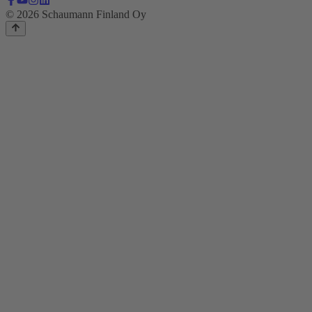
© 2026 Schaumann Finland Oy