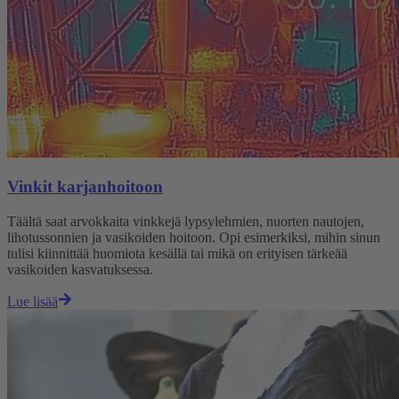
Vinkit karjanhoitoon
Täältä saat arvokkaita vinkkejä lypsylehmien, nuorten nautojen,
lihotussonnien ja vasikoiden hoitoon. Opi esimerkiksi, mihin sinun
tulisi kiinnittää huomiota kesällä tai mikä on erityisen tärkeää
vasikoiden kasvatuksessa.
Lue lisää