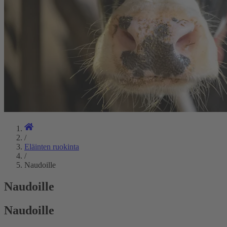
/
Eläinten ruokinta
/
Naudoille
Naudoille
Naudoille