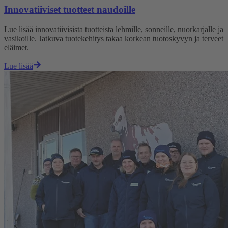
Innovatiiviset tuotteet naudoille
Lue lisää innovatiivisista tuotteista lehmille, sonneille, nuorkarjalle ja
vasikoille. Jatkuva tuotekehitys takaa korkean tuotoskyvyn ja terveet
eläimet.
Lue lisää