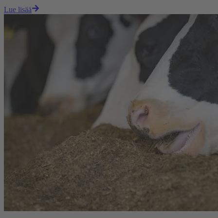
Lue lisää