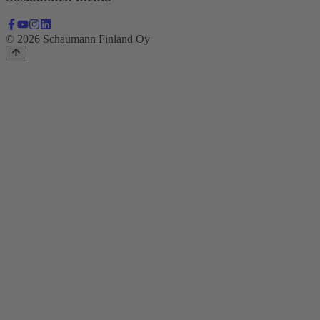
© 2026 Schaumann Finland Oy