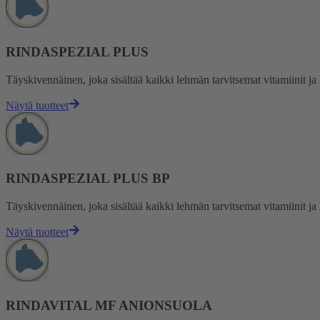
RINDASPEZIAL PLUS
Täyskivennäinen, joka sisältää kaikki lehmän tarvitsemat vitamiinit ja
Näytä tuotteet
RINDASPEZIAL PLUS BP
Täyskivennäinen, joka sisältää kaikki lehmän tarvitsemat vitamiinit ja
Näytä tuotteet
RINDAVITAL MF ANIONSUOLA