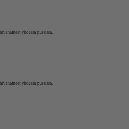
 hivenaineet yhdessä pussissa.
 hivenaineet yhdessä pussissa.