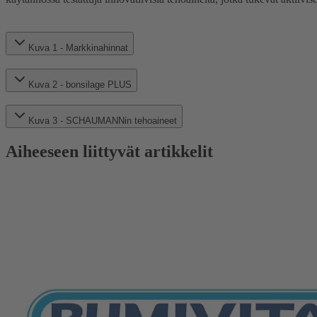
Kuva 1 - Markkinahinnat
Kuva 2 - bonsilage PLUS
Kuva 3 - SCHAUMANNin tehoaineet
Aiheeseen liittyvät artikkelit