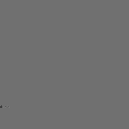
tusta.