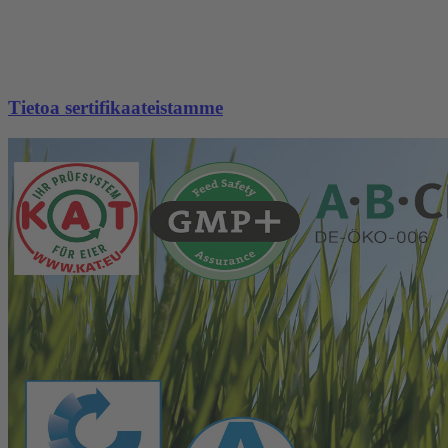
Tietoa sertifikaateistamme