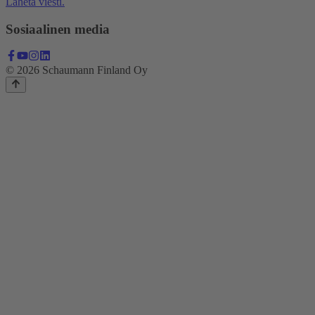
Lähetä viesti.
Sosiaalinen media
© 2026 Schaumann Finland Oy