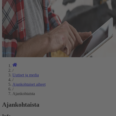
/
Uutiset ja media
/
Ajankohtaiset aiheet
/
Ajankohtaista
Ajankohtaista