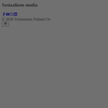
Sosiaalinen media
© 2026 Schaumann Finland Oy