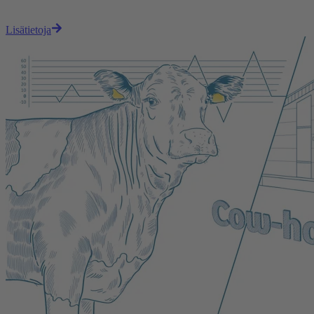
Lisätietoja