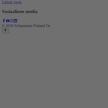
Lähetä viesti.
Sosiaalinen media
© 2026 Schaumann Finland Oy