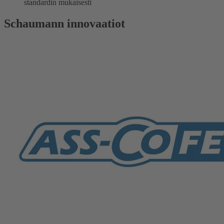
standardin mukaisesti
Schaumann innovaatiot