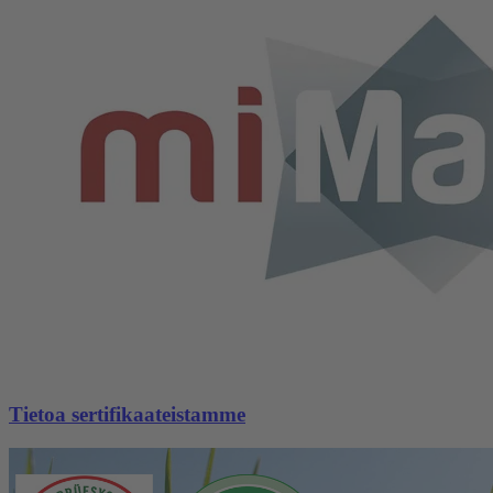
Tietoa sertifikaateistamme